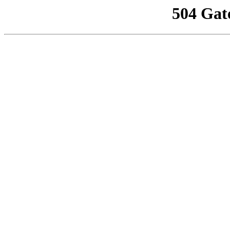
504 Gat